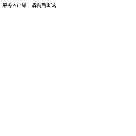
服务器出错，请稍后重试1