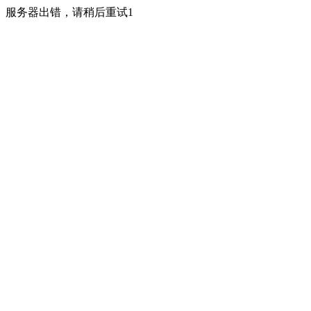
服务器出错，请稍后重试1