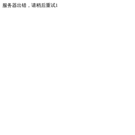
服务器出错，请稍后重试1