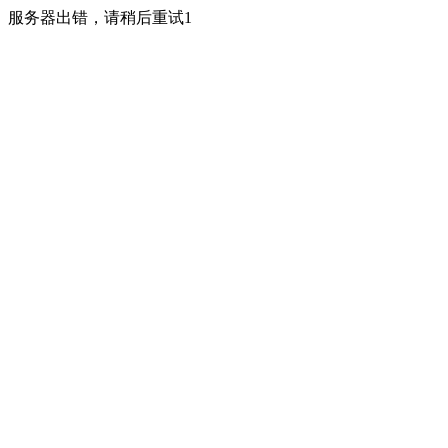
服务器出错，请稍后重试1